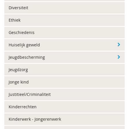
Diversiteit
Ethiek
Geschiedenis
Huiselijk geweld
Jeugdbescherming
Jeugdzorg
Jonge kind
Justitieel/Criminaliteit
Kinderrechten
Kinderwerk - Jongerenwerk