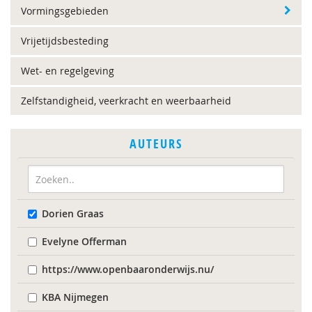
Vormingsgebieden
Vrijetijdsbesteding
Wet- en regelgeving
Zelfstandigheid, veerkracht en weerbaarheid
AUTEURS
Dorien Graas
Evelyne Offerman
https://www.openbaaronderwijs.nu/
KBA Nijmegen