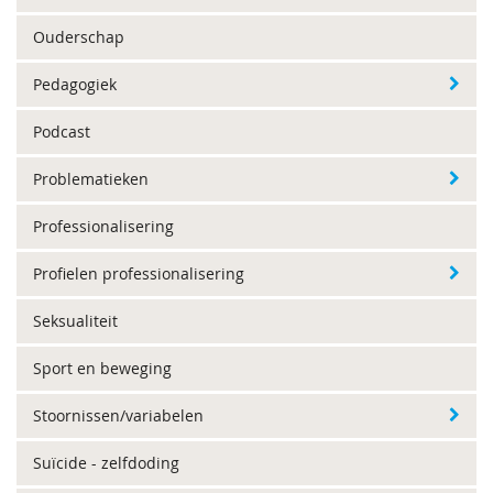
Ouderschap
Pedagogiek
Podcast
Problematieken
Professionalisering
Profielen professionalisering
Seksualiteit
Sport en beweging
Stoornissen/variabelen
Suïcide - zelfdoding