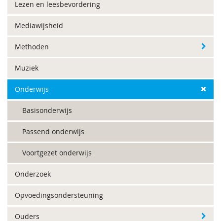
Lezen en leesbevordering
Mediawijsheid
Methoden
Muziek
Onderwijs
Basisonderwijs
Passend onderwijs
Voortgezet onderwijs
Onderzoek
Opvoedingsondersteuning
Ouders