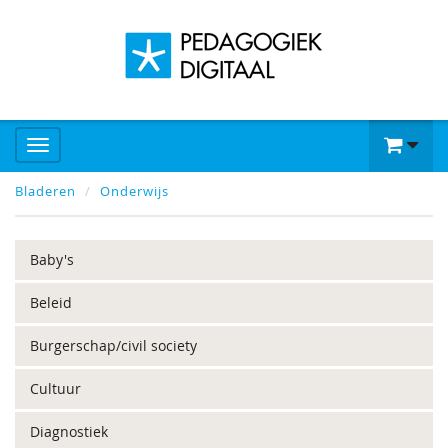
Bladeren
Onderwijs
Baby's
Beleid
Burgerschap/civil society
Cultuur
Diagnostiek