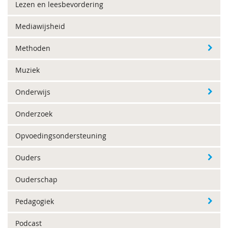
Lezen en leesbevordering
Mediawijsheid
Methoden
Muziek
Onderwijs
Onderzoek
Opvoedingsondersteuning
Ouders
Ouderschap
Pedagogiek
Podcast