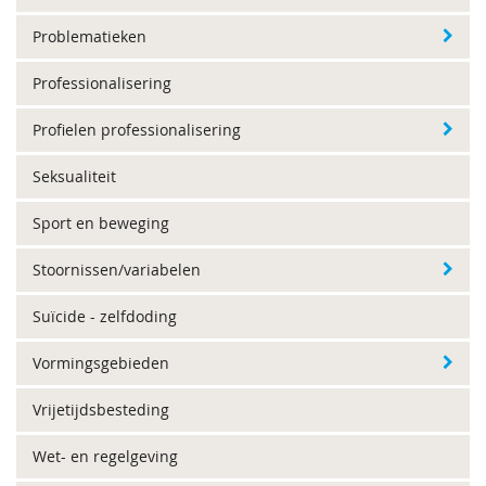
Problematieken
Professionalisering
Profielen professionalisering
Seksualiteit
Sport en beweging
Stoornissen/variabelen
Suïcide - zelfdoding
Vormingsgebieden
Vrijetijdsbesteding
Wet- en regelgeving