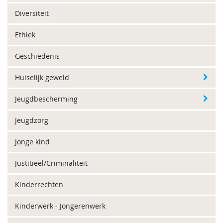
Diversiteit
Ethiek
Geschiedenis
Huiselijk geweld
Jeugdbescherming
Jeugdzorg
Jonge kind
Justitieel/Criminaliteit
Kinderrechten
Kinderwerk - Jongerenwerk