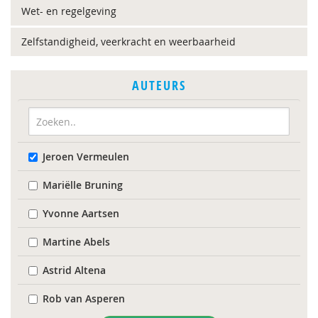
Wet- en regelgeving
Zelfstandigheid, veerkracht en weerbaarheid
AUTEURS
Jeroen Vermeulen
Mariëlle Bruning
Yvonne Aartsen
Martine Abels
Astrid Altena
Rob van Asperen