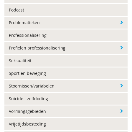
Podcast
Problematieken
Professionalisering
Profielen professionalisering
Seksualiteit
Sport en beweging
Stoornissen/variabelen
Suïcide - zelfdoding
Vormingsgebieden
Vrijetijdsbesteding