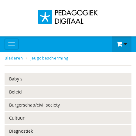
Bladeren
Jeugdbescherming
Baby's
Beleid
Burgerschap/civil society
Cultuur
Diagnostiek