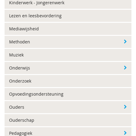
Kinderwerk - Jongerenwerk
Lezen en leesbevordering
Mediawijsheid
Methoden
Muziek
Onderwijs
Onderzoek
Opvoedingsondersteuning
Ouders
Ouderschap
Pedagogiek