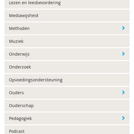
Lezen en leesbevordering
Mediawijsheid
Methoden
Muziek
Onderwijs
Onderzoek
Opvoedingsondersteuning
Ouders
Ouderschap
Pedagogiek
Podcast