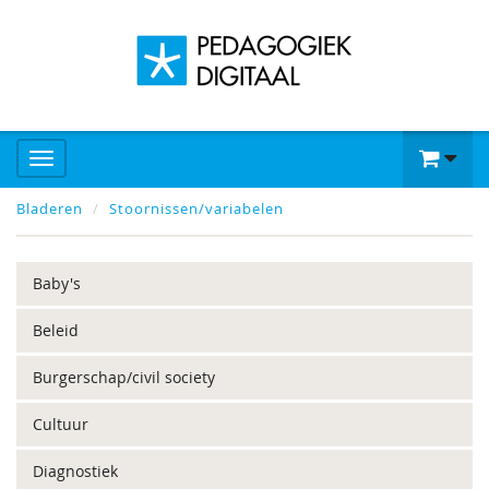
Bladeren
Stoornissen/variabelen
Baby's
Beleid
Burgerschap/civil society
Cultuur
Diagnostiek