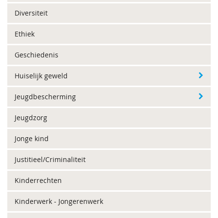
Diversiteit
Ethiek
Geschiedenis
Huiselijk geweld
Jeugdbescherming
Jeugdzorg
Jonge kind
Justitieel/Criminaliteit
Kinderrechten
Kinderwerk - Jongerenwerk