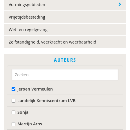
Vormingsgebieden
Vrijetijdsbesteding
Wet- en regelgeving
Zelfstandigheid, veerkracht en weerbaarheid
AUTEURS
Jeroen Vermeulen
Landelijk Kenniscentrum LVB
Sonja
Martijn Arns