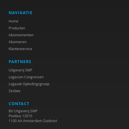
NAVIGATIE
Home
Producten
Abonnementen
Abonneren
Klantenservice
PARTNERS
Uitgeverij SWP
Logacom Congressen
Logavak Opleidingsgroep
Zesbee
CONTACT
BV Uitgeverij SWP
Postbus 12010
1100 AA Amsterdam-Zuidoost