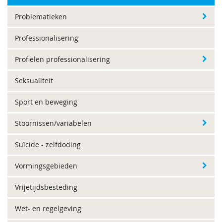
Problematieken
Professionalisering
Profielen professionalisering
Seksualiteit
Sport en beweging
Stoornissen/variabelen
Suïcide - zelfdoding
Vormingsgebieden
Vrijetijdsbesteding
Wet- en regelgeving