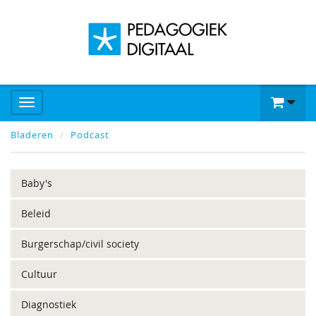
Bladeren
Podcast
Baby's
Beleid
Burgerschap/civil society
Cultuur
Diagnostiek