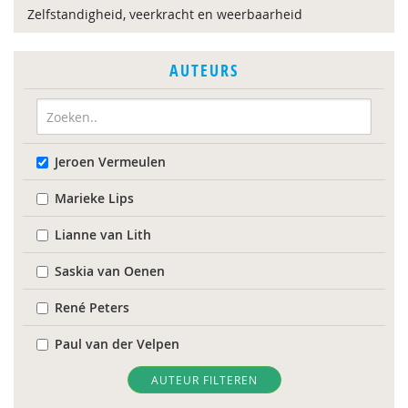
Zelfstandigheid, veerkracht en weerbaarheid
AUTEURS
Jeroen Vermeulen
Marieke Lips
Lianne van Lith
Saskia van Oenen
René Peters
Paul van der Velpen
AUTEUR FILTEREN