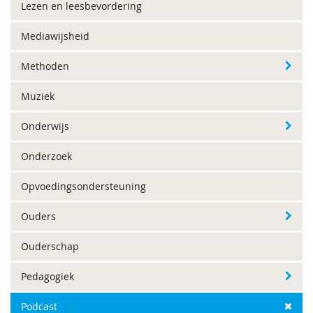
Lezen en leesbevordering
Mediawijsheid
Methoden
Muziek
Onderwijs
Onderzoek
Opvoedingsondersteuning
Ouders
Ouderschap
Pedagogiek
Podcast