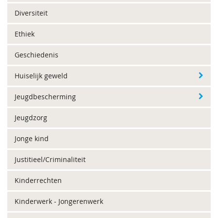
Diversiteit
Ethiek
Geschiedenis
Huiselijk geweld
Jeugdbescherming
Jeugdzorg
Jonge kind
Justitieel/Criminaliteit
Kinderrechten
Kinderwerk - Jongerenwerk