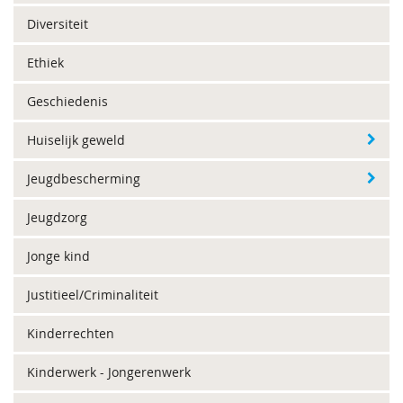
Diversiteit
Ethiek
Geschiedenis
Huiselijk geweld
Jeugdbescherming
Jeugdzorg
Jonge kind
Justitieel/Criminaliteit
Kinderrechten
Kinderwerk - Jongerenwerk