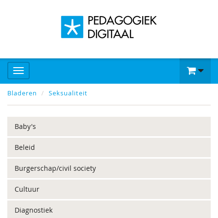
Bladeren
Seksualiteit
Baby's
Beleid
Burgerschap/civil society
Cultuur
Diagnostiek