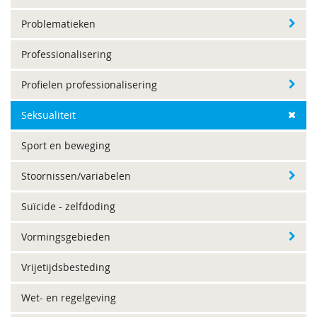
Problematieken
Professionalisering
Profielen professionalisering
Seksualiteit
Sport en beweging
Stoornissen/variabelen
Suïcide - zelfdoding
Vormingsgebieden
Vrijetijdsbesteding
Wet- en regelgeving