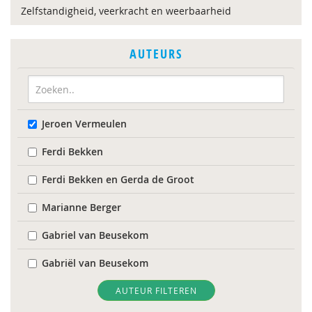
Zelfstandigheid, veerkracht en weerbaarheid
AUTEURS
Jeroen Vermeulen
Ferdi Bekken
Ferdi Bekken en Gerda de Groot
Marianne Berger
Gabriel van Beusekom
Gabriël van Beusekom
Henny Bos
AUTEUR FILTEREN