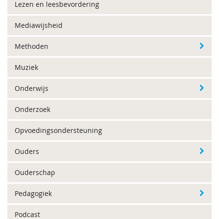
Lezen en leesbevordering
Mediawijsheid
Methoden
Muziek
Onderwijs
Onderzoek
Opvoedingsondersteuning
Ouders
Ouderschap
Pedagogiek
Podcast