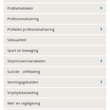
Problematieken
Professionalisering
Profielen professionalisering
Seksualiteit
Sport en beweging
Stoornissen/variabelen
Suïcide - zelfdoding
Vormingsgebieden
Vrijetijdsbesteding
Wet- en regelgeving