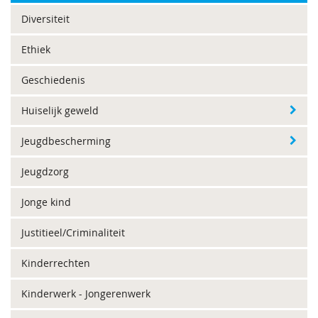
Diversiteit
Ethiek
Geschiedenis
Huiselijk geweld
Jeugdbescherming
Jeugdzorg
Jonge kind
Justitieel/Criminaliteit
Kinderrechten
Kinderwerk - Jongerenwerk