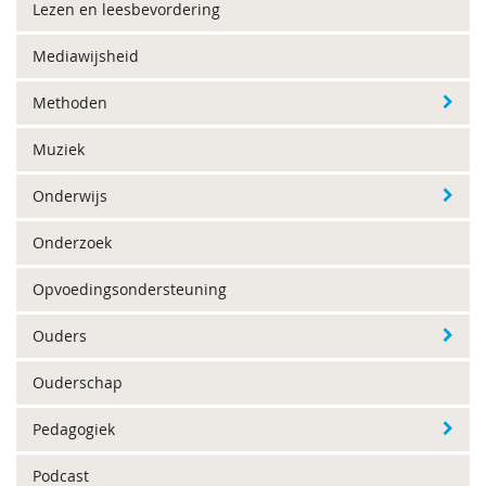
Lezen en leesbevordering
Mediawijsheid
Methoden
Muziek
Onderwijs
Onderzoek
Opvoedingsondersteuning
Ouders
Ouderschap
Pedagogiek
Podcast