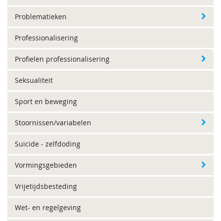
Problematieken
Professionalisering
Profielen professionalisering
Seksualiteit
Sport en beweging
Stoornissen/variabelen
Suïcide - zelfdoding
Vormingsgebieden
Vrijetijdsbesteding
Wet- en regelgeving