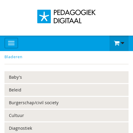
Bladeren
Baby's
Beleid
Burgerschap/civil society
Cultuur
Diagnostiek