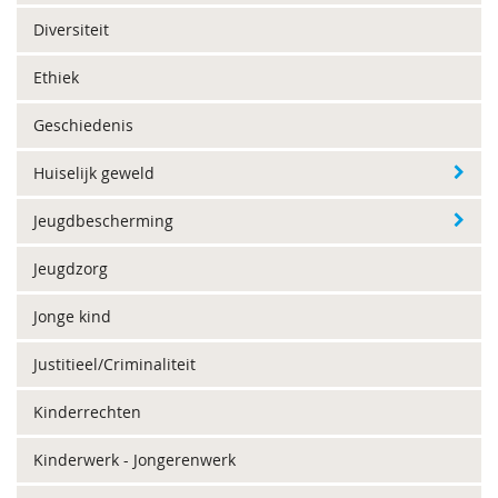
Diversiteit
Ethiek
Geschiedenis
Huiselijk geweld
Jeugdbescherming
Jeugdzorg
Jonge kind
Justitieel/Criminaliteit
Kinderrechten
Kinderwerk - Jongerenwerk