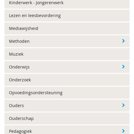
Kinderwerk - Jongerenwerk
Lezen en leesbevordering
Mediawijsheid
Methoden
Muziek
Onderwijs
Onderzoek
Opvoedingsondersteuning
Ouders
Ouderschap
Pedagogiek