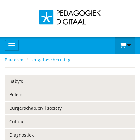
Bladeren
Jeugdbescherming
Baby's
Beleid
Burgerschap/civil society
Cultuur
Diagnostiek