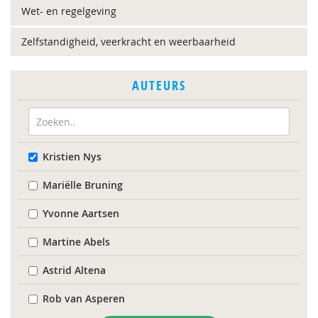
Wet- en regelgeving
Zelfstandigheid, veerkracht en weerbaarheid
AUTEURS
Kristien Nys
Mariëlle Bruning
Yvonne Aartsen
Martine Abels
Astrid Altena
Rob van Asperen