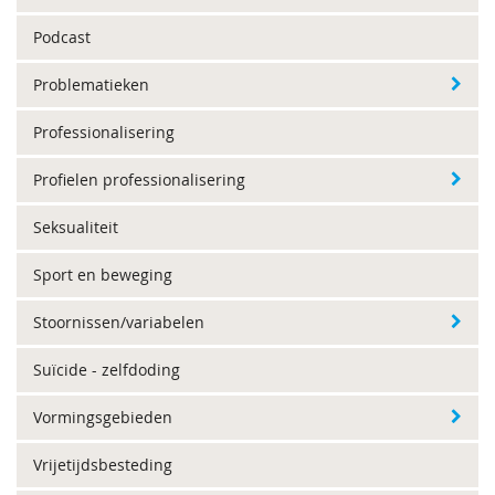
Podcast
Problematieken
Professionalisering
Profielen professionalisering
Seksualiteit
Sport en beweging
Stoornissen/variabelen
Suïcide - zelfdoding
Vormingsgebieden
Vrijetijdsbesteding