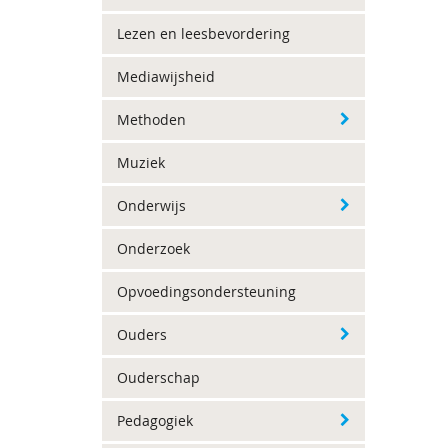
Lezen en leesbevordering
Mediawijsheid
Methoden
Muziek
Onderwijs
Onderzoek
Opvoedingsondersteuning
Ouders
Ouderschap
Pedagogiek