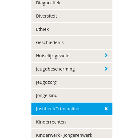
Diagnostiek
Diversiteit
Ethiek
Geschiedenis
Huiselijk geweld
Jeugdbescherming
Jeugdzorg
Jonge kind
Justitieel/Criminaliteit
Kinderrechten
Kinderwerk - Jongerenwerk