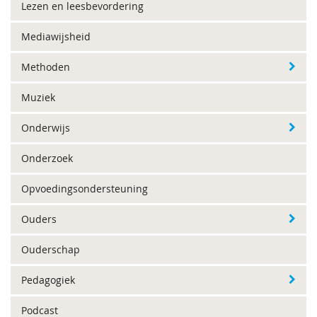
Lezen en leesbevordering
Mediawijsheid
Methoden
Muziek
Onderwijs
Onderzoek
Opvoedingsondersteuning
Ouders
Ouderschap
Pedagogiek
Podcast