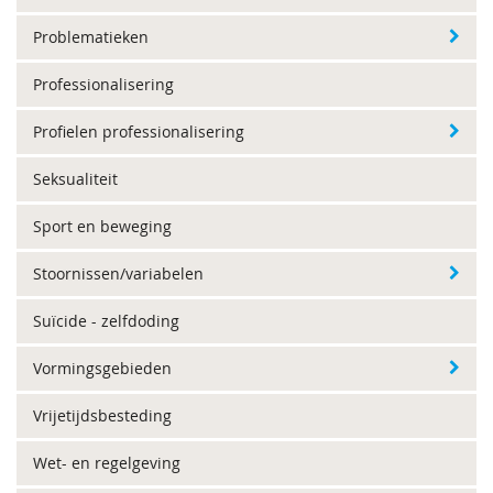
Problematieken
Professionalisering
Profielen professionalisering
Seksualiteit
Sport en beweging
Stoornissen/variabelen
Suïcide - zelfdoding
Vormingsgebieden
Vrijetijdsbesteding
Wet- en regelgeving