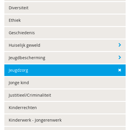
Diversiteit
Ethiek
Geschiedenis
Huiselijk geweld
Jeugdbescherming
Jeugdzorg
Jonge kind
Justitieel/Criminaliteit
Kinderrechten
Kinderwerk - Jongerenwerk