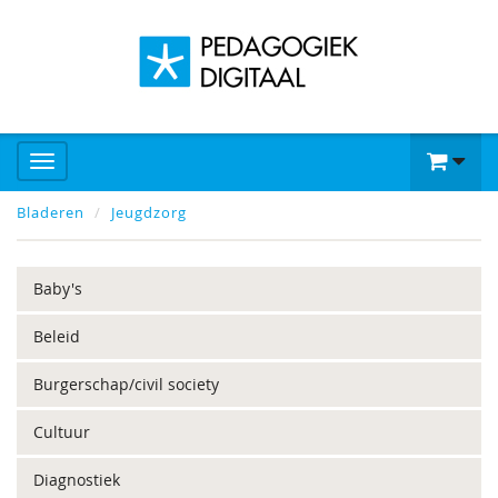
Bladeren
Jeugdzorg
Baby's
Beleid
Burgerschap/civil society
Cultuur
Diagnostiek