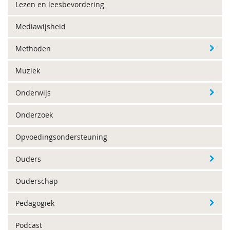
Lezen en leesbevordering
Mediawijsheid
Methoden
Muziek
Onderwijs
Onderzoek
Opvoedingsondersteuning
Ouders
Ouderschap
Pedagogiek
Podcast