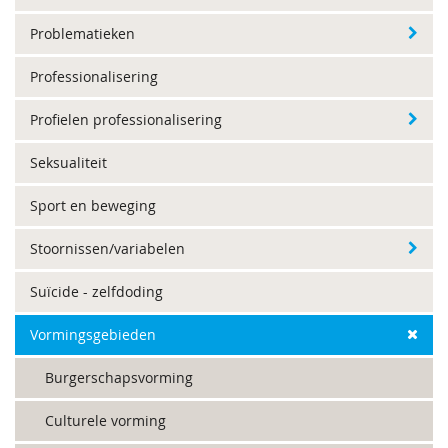
Problematieken
Professionalisering
Profielen professionalisering
Seksualiteit
Sport en beweging
Stoornissen/variabelen
Suïcide - zelfdoding
Vormingsgebieden
Burgerschapsvorming
Culturele vorming