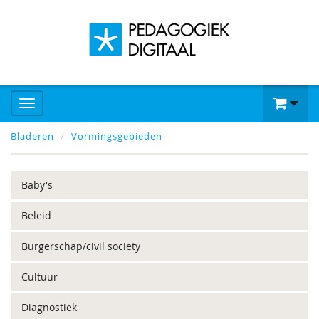
Bladeren
Vormingsgebieden
Baby's
Beleid
Burgerschap/civil society
Cultuur
Diagnostiek