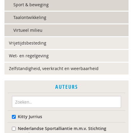
Sport & beweging
Taalontwikkeling
Virtueel milieu
Vrijetijdsbesteding
Wet- en regelgeving
Zelfstandigheid, veerkracht en weerbaarheid
AUTEURS
Kitty Jurrius
Nederlandse Sportalliantie m.m.v. Stichting