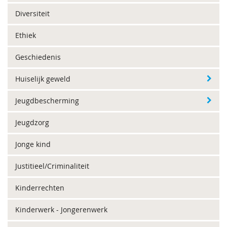
Diversiteit
Ethiek
Geschiedenis
Huiselijk geweld
Jeugdbescherming
Jeugdzorg
Jonge kind
Justitieel/Criminaliteit
Kinderrechten
Kinderwerk - Jongerenwerk