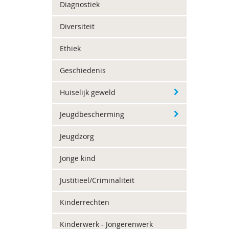
Diagnostiek
Diversiteit
Ethiek
Geschiedenis
Huiselijk geweld
Jeugdbescherming
Jeugdzorg
Jonge kind
Justitieel/Criminaliteit
Kinderrechten
Kinderwerk - Jongerenwerk