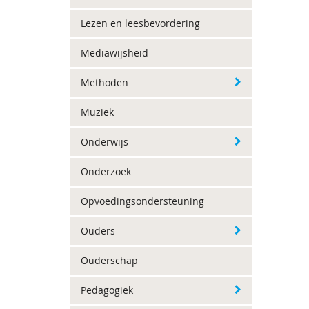
Lezen en leesbevordering
Mediawijsheid
Methoden
Muziek
Onderwijs
Onderzoek
Opvoedingsondersteuning
Ouders
Ouderschap
Pedagogiek