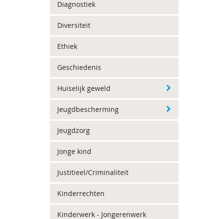
Diagnostiek
Diversiteit
Ethiek
Geschiedenis
Huiselijk geweld
Jeugdbescherming
Jeugdzorg
Jonge kind
Justitieel/Criminaliteit
Kinderrechten
Kinderwerk - Jongerenwerk