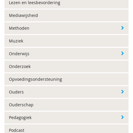
Lezen en leesbevordering
Mediawijsheid
Methoden
Muziek
Onderwijs
Onderzoek
Opvoedingsondersteuning
Ouders
Ouderschap
Pedagogiek
Podcast