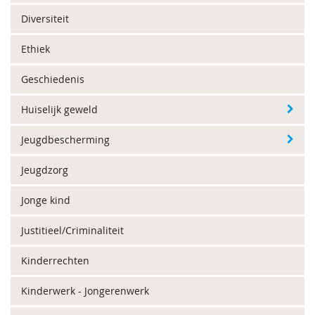
Diversiteit
Ethiek
Geschiedenis
Huiselijk geweld
Jeugdbescherming
Jeugdzorg
Jonge kind
Justitieel/Criminaliteit
Kinderrechten
Kinderwerk - Jongerenwerk