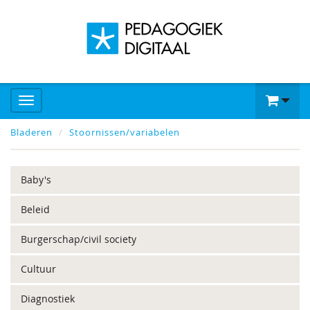
Bladeren
Stoornissen/variabelen
Baby's
Beleid
Burgerschap/civil society
Cultuur
Diagnostiek