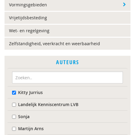
Vormingsgebieden
Vrijetijdsbesteding
Wet- en regelgeving
Zelfstandigheid, veerkracht en weerbaarheid
AUTEURS
Kitty Jurrius
Landelijk Kenniscentrum LVB
Sonja
Martijn Arns