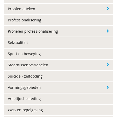
Problematieken
Professionalisering
Profielen professionalisering
Seksualiteit
Sport en beweging
Stoornissen/variabelen
Suïcide - zelfdoding
Vormingsgebieden
Vrijetijdsbesteding
Wet- en regelgeving