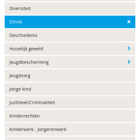
Diversiteit
Ethiek
Geschiedenis
Huiselijk geweld
Jeugdbescherming
Jeugdzorg
Jonge kind
Justitieel/Criminaliteit
Kinderrechten
Kinderwerk - Jongerenwerk