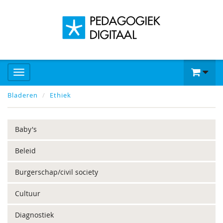
Bladeren
Ethiek
Baby's
Beleid
Burgerschap/civil society
Cultuur
Diagnostiek