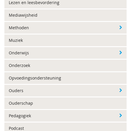
Lezen en leesbevordering
Mediawijsheid
Methoden
Muziek
Onderwijs
Onderzoek
Opvoedingsondersteuning
Ouders
Ouderschap
Pedagogiek
Podcast