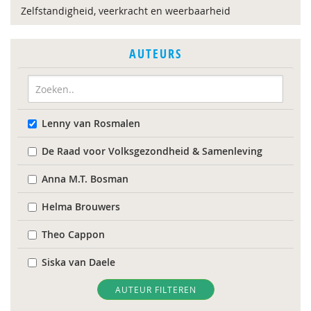
Zelfstandigheid, veerkracht en weerbaarheid
AUTEURS
Lenny van Rosmalen
De Raad voor Volksgezondheid & Samenleving
Anna M.T. Bosman
Helma Brouwers
Theo Cappon
Siska van Daele
Hanske Douwenga
AUTEUR FILTEREN