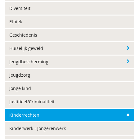
Diversiteit
Ethiek
Geschiedenis
Huiselijk geweld
Jeugdbescherming
Jeugdzorg
Jonge kind
Justitieel/Criminaliteit
Kinderrechten
Kinderwerk - Jongerenwerk