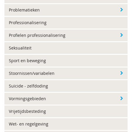
Problematieken
Professionalisering
Profielen professionalisering
Seksualiteit
Sport en beweging
Stoornissen/variabelen
Suïcide - zelfdoding
Vormingsgebieden
Vrijetijdsbesteding
Wet- en regelgeving