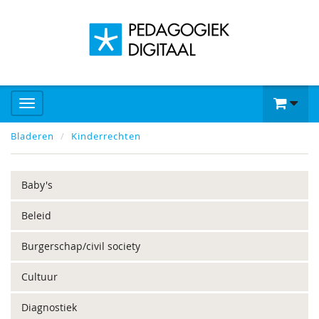
Bladeren
Kinderrechten
Baby's
Beleid
Burgerschap/civil society
Cultuur
Diagnostiek