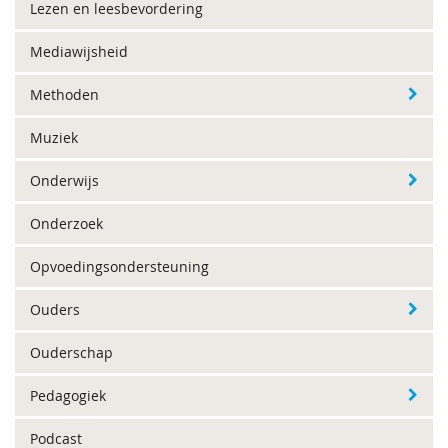
Lezen en leesbevordering
Mediawijsheid
Methoden
Muziek
Onderwijs
Onderzoek
Opvoedingsondersteuning
Ouders
Ouderschap
Pedagogiek
Podcast