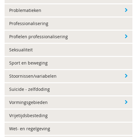
Problematieken
Professionalisering
Profielen professionalisering
Seksualiteit
Sport en beweging
Stoornissen/variabelen
Suïcide - zelfdoding
Vormingsgebieden
Vrijetijdsbesteding
Wet- en regelgeving