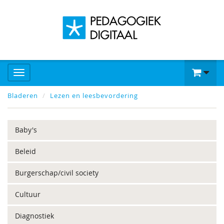
Bladeren
Lezen en leesbevordering
Baby's
Beleid
Burgerschap/civil society
Cultuur
Diagnostiek