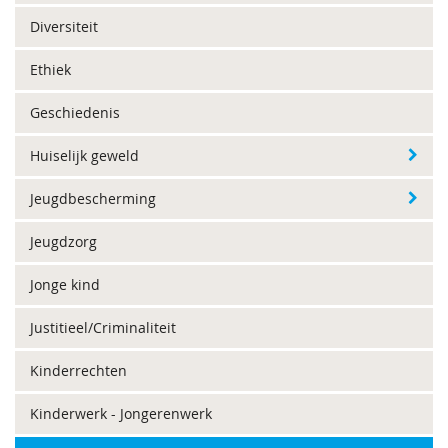
Diversiteit
Ethiek
Geschiedenis
Huiselijk geweld
Jeugdbescherming
Jeugdzorg
Jonge kind
Justitieel/Criminaliteit
Kinderrechten
Kinderwerk - Jongerenwerk