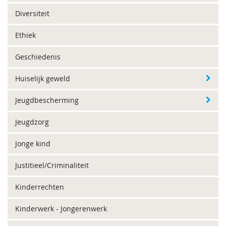
Diversiteit
Ethiek
Geschiedenis
Huiselijk geweld
Jeugdbescherming
Jeugdzorg
Jonge kind
Justitieel/Criminaliteit
Kinderrechten
Kinderwerk - Jongerenwerk