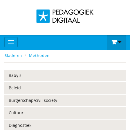
Bladeren
Methoden
Baby's
Beleid
Burgerschap/civil society
Cultuur
Diagnostiek