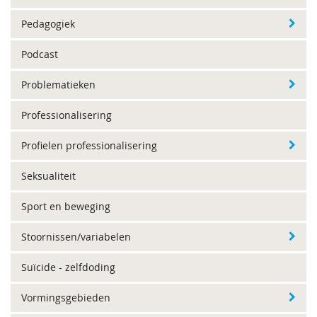
Pedagogiek
Podcast
Problematieken
Professionalisering
Profielen professionalisering
Seksualiteit
Sport en beweging
Stoornissen/variabelen
Suïcide - zelfdoding
Vormingsgebieden