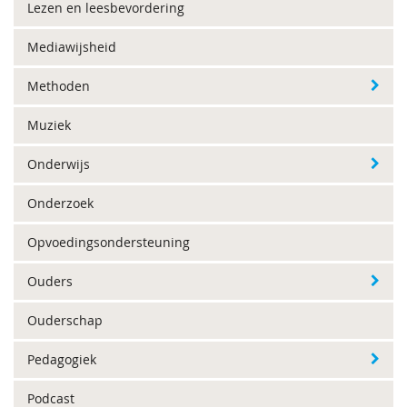
Lezen en leesbevordering
Mediawijsheid
Methoden
Muziek
Onderwijs
Onderzoek
Opvoedingsondersteuning
Ouders
Ouderschap
Pedagogiek
Podcast