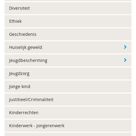
Diversiteit
Ethiek
Geschiedenis
Huiselijk geweld
Jeugdbescherming
Jeugdzorg
Jonge kind
Justitieel/Criminaliteit
Kinderrechten
Kinderwerk - Jongerenwerk