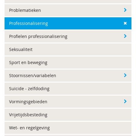
Problematieken
Professionalisering
Profielen professionalisering
Seksualiteit
Sport en beweging
Stoornissen/variabelen
Suïcide - zelfdoding
Vormingsgebieden
Vrijetijdsbesteding
Wet- en regelgeving