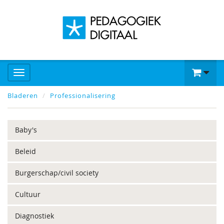
Bladeren
Professionalisering
Baby's
Beleid
Burgerschap/civil society
Cultuur
Diagnostiek