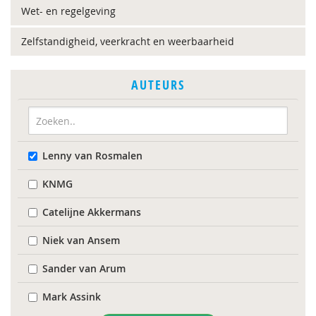
Wet- en regelgeving
Zelfstandigheid, veerkracht en weerbaarheid
AUTEURS
Lenny van Rosmalen
KNMG
Catelijne Akkermans
Niek van Ansem
Sander van Arum
Mark Assink