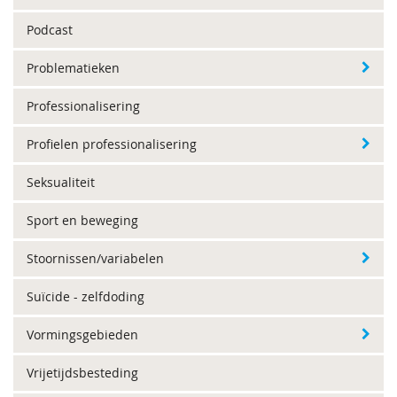
Podcast
Problematieken
Professionalisering
Profielen professionalisering
Seksualiteit
Sport en beweging
Stoornissen/variabelen
Suïcide - zelfdoding
Vormingsgebieden
Vrijetijdsbesteding