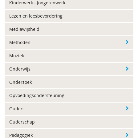
Kinderwerk - Jongerenwerk
Lezen en leesbevordering
Mediawijsheid
Methoden
Muziek
Onderwijs
Onderzoek
Opvoedingsondersteuning
Ouders
Ouderschap
Pedagogiek