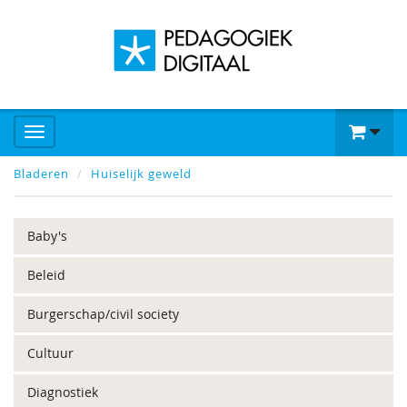
Bladeren
Huiselijk geweld
Baby's
Beleid
Burgerschap/civil society
Cultuur
Diagnostiek