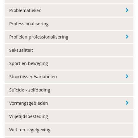
Problematieken
Professionalisering
Profielen professionalisering
Seksualiteit
Sport en beweging
Stoornissen/variabelen
Suïcide - zelfdoding
Vormingsgebieden
Vrijetijdsbesteding
Wet- en regelgeving