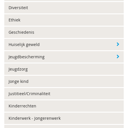
Diversiteit
Ethiek
Geschiedenis
Huiselijk geweld
Jeugdbescherming
Jeugdzorg
Jonge kind
Justitieel/Criminaliteit
Kinderrechten
Kinderwerk - Jongerenwerk