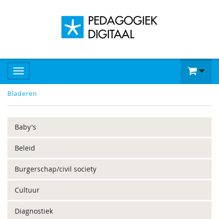
Bladeren
Baby's
Beleid
Burgerschap/civil society
Cultuur
Diagnostiek