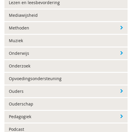
Lezen en leesbevordering
Mediawijsheid
Methoden
Muziek
Onderwijs
Onderzoek
Opvoedingsondersteuning
Ouders
Ouderschap
Pedagogiek
Podcast